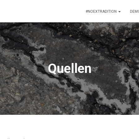
#NOEXTRADITION
DEM
Quellen